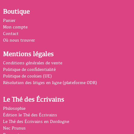
Boutique
Panier
Mon compte
Contact
Où nous trouver
Mentions légales
Conditions générales de vente
Politique de confidentialité
Politique de cookies (UE)
Résolution des litiges en ligne (plateforme ODR)
Le Thé des Écrivains
Philosophie
Édition le Thé des Écrivains
Le Thé des Écrivains en Dordogne
Nec Prunus