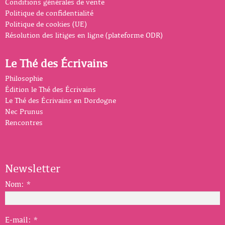
Conditions générales de vente
Politique de confidentialité
Politique de cookies (UE)
Résolution des litiges en ligne (plateforme ODR)
Le Thé des Écrivains
Philosophie
Édition le Thé des Écrivains
Le Thé des Écrivains en Dordogne
Nec Prunus
Rencontres
Newsletter
Nom:
*
E-mail:
*