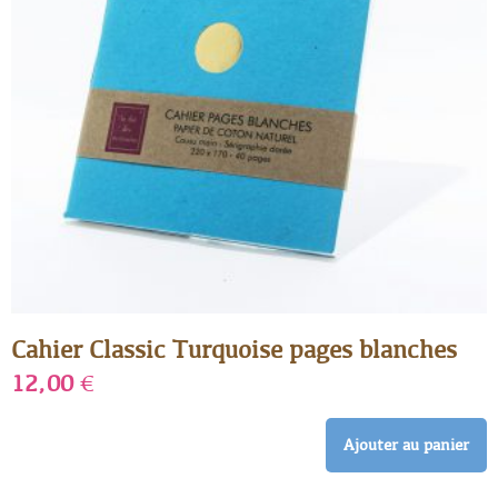
Cahier Classic Turquoise pages blanches
12,00
€
Ajouter au panier