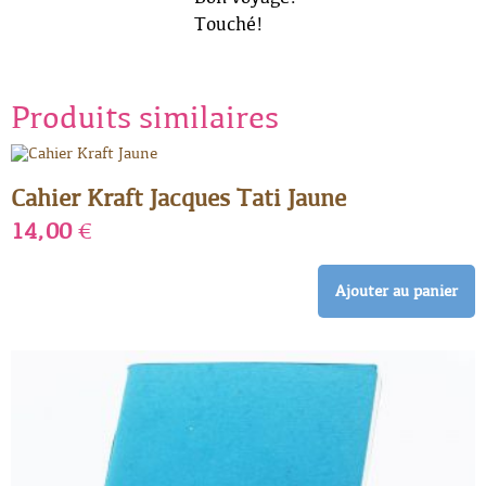
Touché!
Produits similaires
Cahier Kraft Jacques Tati Jaune
14,00
€
Ajouter au panier