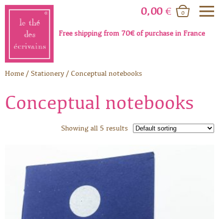
0,00
€
0
Free shipping from 70€ of purchase in France
Home
/
Stationery
/
Conceptual notebooks
Conceptual notebooks
Showing all 5 results