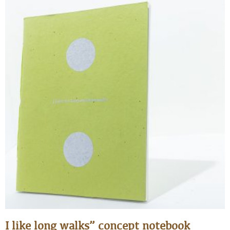
I like long walks” concept notebook