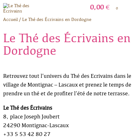
0,00
€
0
Accueil
/
Le Thé des Écrivains en Dordogne
Le Thé des Écrivains en
Dordogne
Retrouvez tout l’univers du Thé des Ecrivains dans le
village de Montignac – Lascaux et prenez le temps de
prendre un thé et de profiter l’été de notre terrasse.
Le Thé des Écrivains
8, place Joseph Joubert
24290 Montignac-Lascaux
+33 5 53 42 80 27