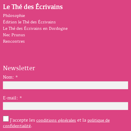
Le Thé des Écrivains
Philosophie
Édition le Thé des Écrivains
Le Thé des Écrivains en Dordogne
Nec Prunus
Rencontres
Newsletter
Nom:
*
E-mail:
*
J'accepte les
et la
conditions générales
politique de
.
confidentialité